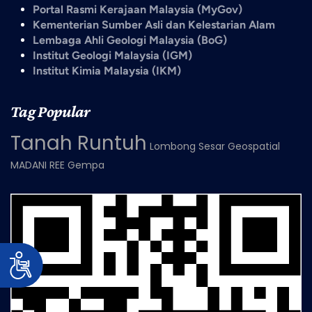
Portal Rasmi Kerajaan Malaysia (MyGov)
Kementerian Sumber Asli dan Kelestarian Alam
Lembaga Ahli Geologi Malaysia (BoG)
Institut Geologi Malaysia (IGM)
Institut Kimia Malaysia (IKM)
Tag Popular
Tanah Runtuh
Lombong
Sesar
Geospatial
MADANI
REE
Gempa