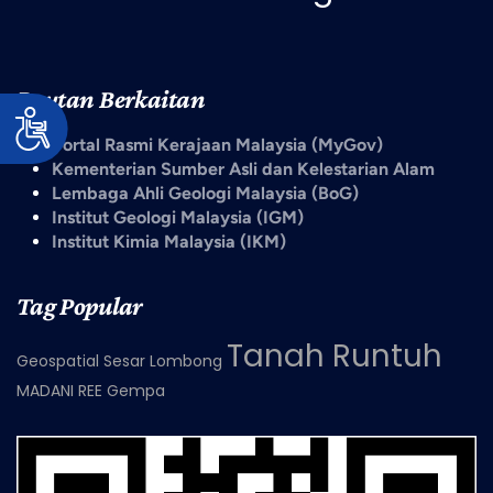
Pautan Berkaitan
Portal Rasmi Kerajaan Malaysia (MyGov)
Kementerian Sumber Asli dan Kelestarian Alam
Lembaga Ahli Geologi Malaysia (BoG)
Institut Geologi Malaysia (IGM)
Institut Kimia Malaysia (IKM)
Tag Popular
Tanah Runtuh
Geospatial
Sesar
Lombong
MADANI
REE
Gempa