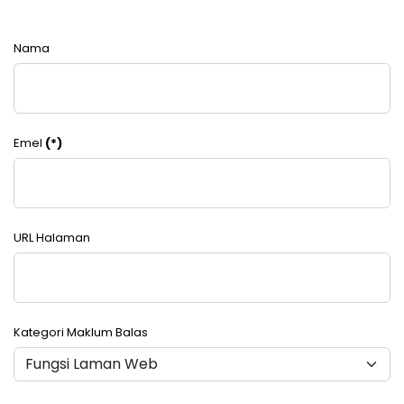
Nama
Emel
(*)
URL Halaman
Kategori Maklum Balas