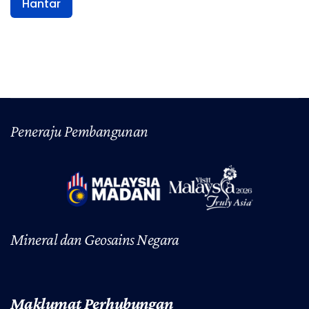
Hantar
Peneraju Pembangunan
Mineral dan Geosains Negara
Maklumat Perhubungan