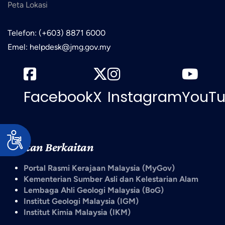
Peta Lokasi
Telefon: (+603) 8871 6000
Emel: helpdesk@jmg.gov.my
Facebook
X
Instagram
YouT
Pautan Berkaitan
Portal Rasmi Kerajaan Malaysia (MyGov)
Kementerian Sumber Asli dan Kelestarian Alam
Lembaga Ahli Geologi Malaysia (BoG)
Institut Geologi Malaysia (IGM)
Institut Kimia Malaysia (IKM)