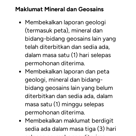
Maklumat Mineral dan Geosains
Membekalkan laporan geologi
(termasuk peta), mineral dan
bidang-bidang geosains lain yang
telah diterbitkan dan sedia ada,
dalam masa satu (1) hari selepas
permohonan diterima.
Membekalkan laporan dan peta
geologi, mineral dan bidang-
bidang geosains lain yang belum
diterbitkan dan sedia ada, dalam
masa satu (1) minggu selepas
permohonan diterima.
Membekalkan maklumat berdigit
sedia ada dalam masa tiga (3) hari