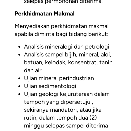
selepas permohonan diterima.
Perkhidmatan Makmal
Menyediakan perkhidmatan makmal
apabila diminta bagi bidang berikut:
Analisis mineralogi dan petrologi
Analisis sampel bijih, mineral, aloi,
batuan, kelodak, konsentrat, tanih
dan air
Ujian mineral perindustrian
Ujian sedimentologi
Ujian geologi kejuruteraan dalam
tempoh yang dipersetujui,
sekiranya mandatori, atau jika
rutin, dalam tempoh dua (2)
minggu selepas sampel diterima