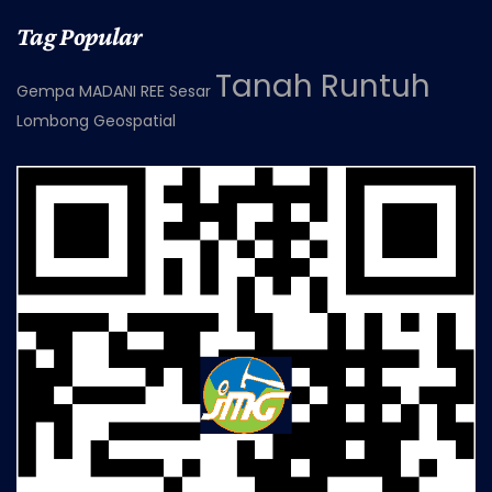
Tag Popular
Tanah Runtuh
Gempa
MADANI
REE
Sesar
Lombong
Geospatial