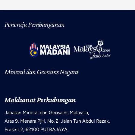
Peneraju Pembangunan
Mineral dan Geosains Negara
Maklumat Perhubungan
Jabatan Mineral dan Geosains Malaysia,
Aras 9, Menara PjH, No. 2, Jalan Tun Abdul Razak,
Presint 2, 62100 PUTRAJAYA.