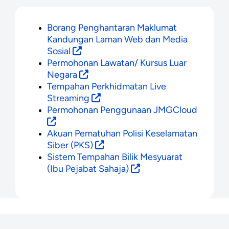
Borang Penghantaran Maklumat
Kandungan Laman Web dan Media
Sosial
Permohonan Lawatan/ Kursus Luar
Negara
Tempahan Perkhidmatan Live
Streaming
Permohonan Penggunaan JMGCloud
Akuan Pematuhan Polisi Keselamatan
Siber (PKS)
Sistem Tempahan Bilik Mesyuarat
(Ibu Pejabat Sahaja)