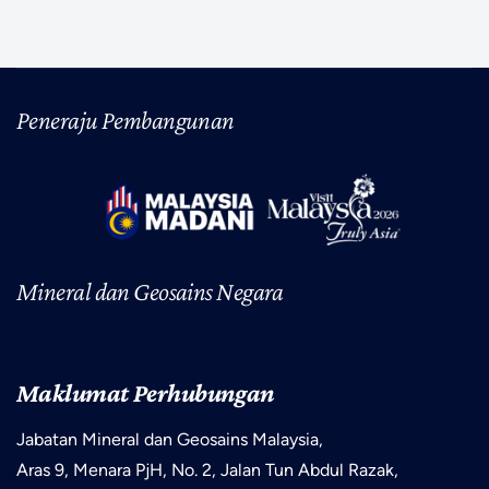
Peneraju Pembangunan
Mineral dan Geosains Negara
Maklumat Perhubungan
Jabatan Mineral dan Geosains Malaysia,
Aras 9, Menara PjH, No. 2, Jalan Tun Abdul Razak,