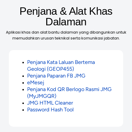
Penjana & Alat Khas
Dalaman
Aplikasi khas dan alat bantu dalaman yang dibangunkan untuk
memudahkan urusan teknikal serta komunikasi jabatan.
Penjana Kata Laluan Bertema
Geologi (GEOP455)
Penjana Paparan FB JMG
eMesej
Penjana Kod QR Berlogo Rasmi JMG
(MyJMGQR)
JMG HTML Cleaner
Password Hash Tool